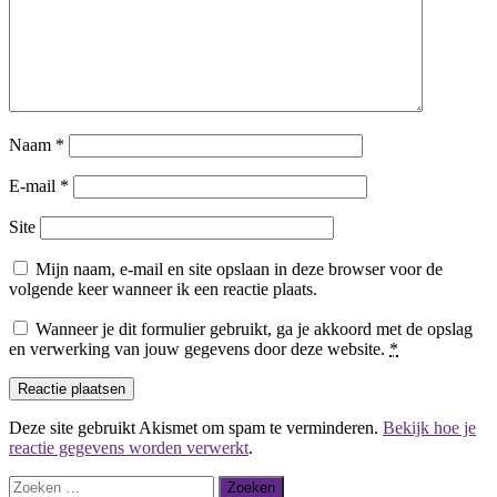
Naam
*
E-mail
*
Site
Mijn naam, e-mail en site opslaan in deze browser voor de
volgende keer wanneer ik een reactie plaats.
Wanneer je dit formulier gebruikt, ga je akkoord met de opslag
en verwerking van jouw gegevens door deze website.
*
Deze site gebruikt Akismet om spam te verminderen.
Bekijk hoe je
reactie gegevens worden verwerkt
.
Zoeken